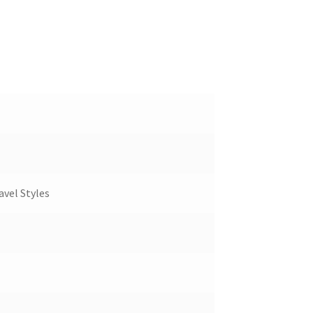
avel Styles