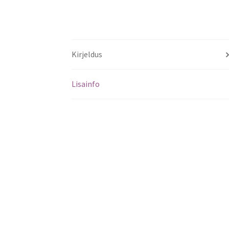
Kirjeldus
Lisainfo