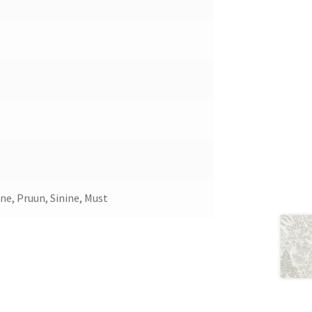
ane, Pruun, Sinine, Must