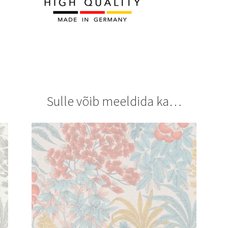
Sulle võib meeldida ka…