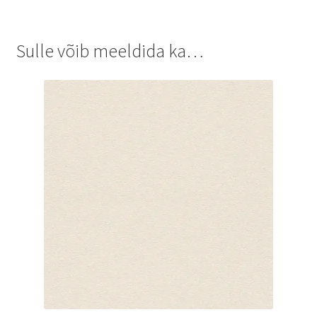
Sulle võib meeldida ka…