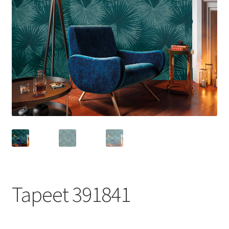
Tapeet 391841