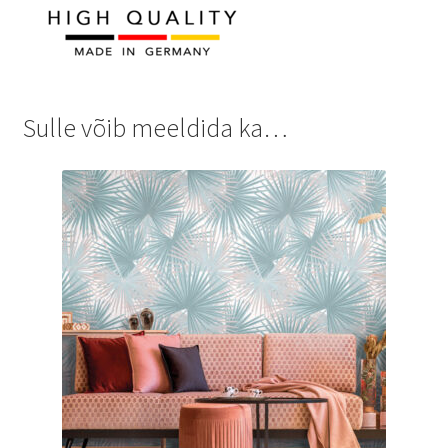
Sulle võib meeldida ka…