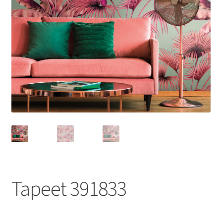
Tapeet 391833