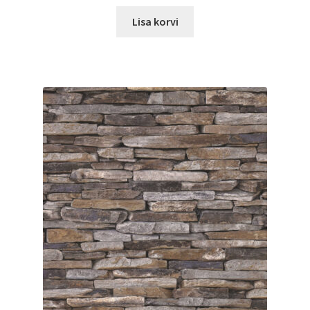
Lisa korvi