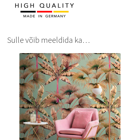
Sulle võib meeldida ka…