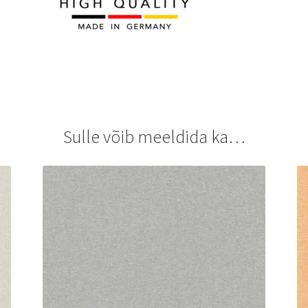
Sulle võib meeldida ka…