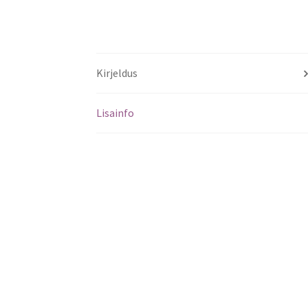
Kirjeldus
Lisainfo