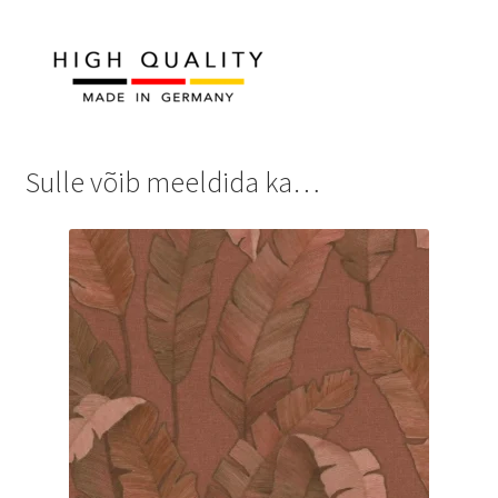
Sulle võib meeldida ka…