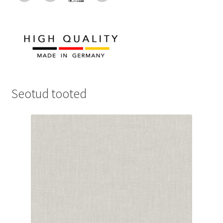
Seotud tooted