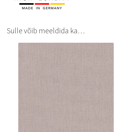
Sulle võib meeldida ka…