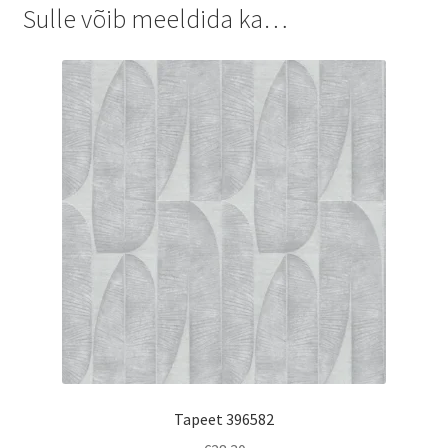
Sulle võib meeldida ka…
Tapeet 396582