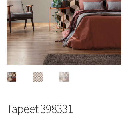
Tapeet 398331