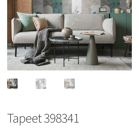
Tapeet 398341