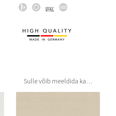
Sulle võib meeldida ka…