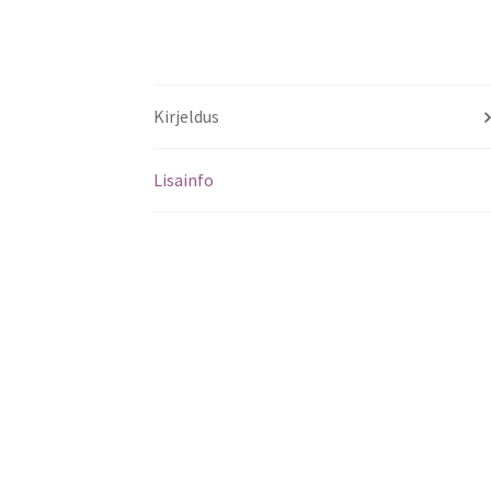
Kirjeldus
Lisainfo