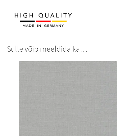
Sulle võib meeldida ka…