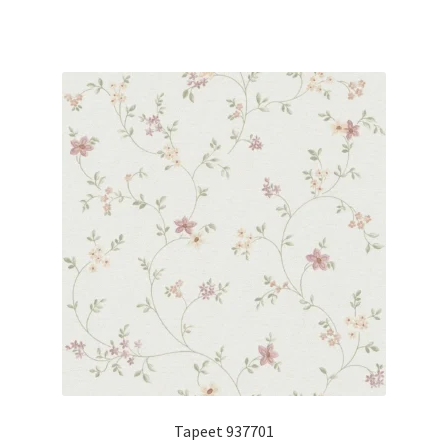
Tapeet 937701