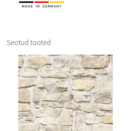
Seotud tooted