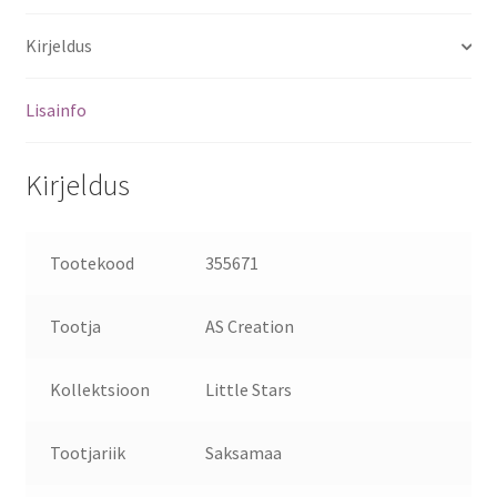
Kirjeldus
Lisainfo
Kirjeldus
Tootekood
355671
Tootja
AS Creation
Kollektsioon
Little Stars
Tootjariik
Saksamaa