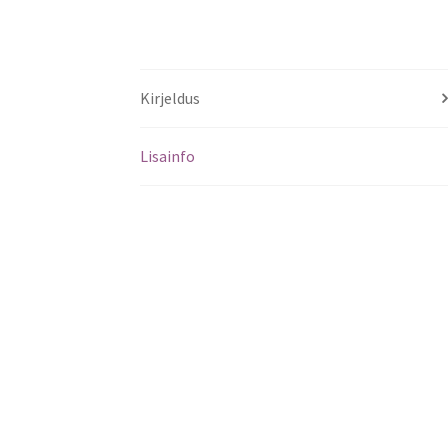
Kirjeldus
Lisainfo