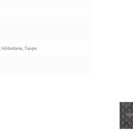
v, Hõbedane, Taupe