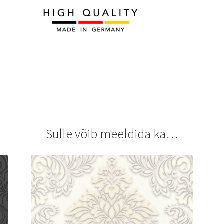
Sulle võib meeldida ka…