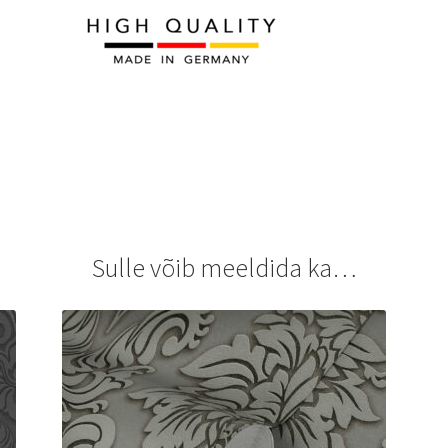
Sulle võib meeldida ka…