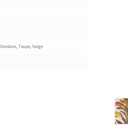
Hõbedane, Taupe, Valge