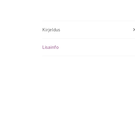
Kirjeldus
Lisainfo