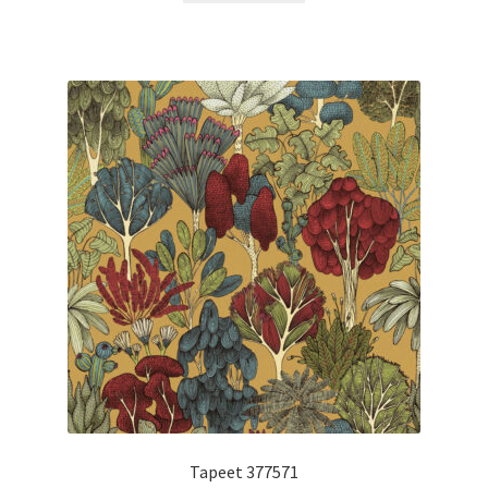
Tapeet 377571