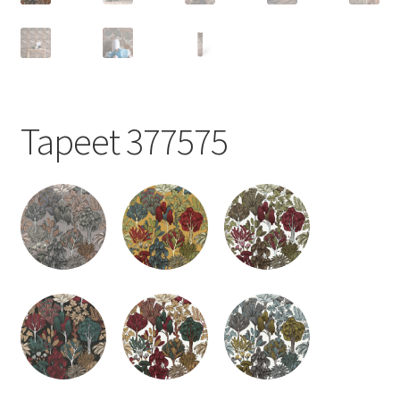
Tapeet 377575