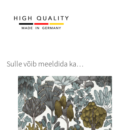
Sulle võib meeldida ka…