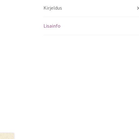
Kirjeldus
Lisainfo