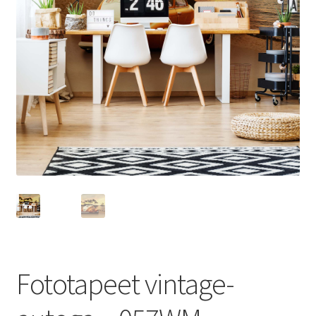
Fototapeet vintage-