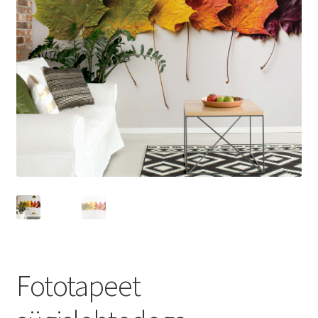
Fototapeet