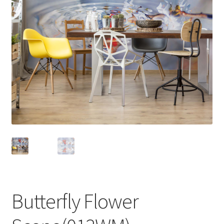
Butterfly Flower