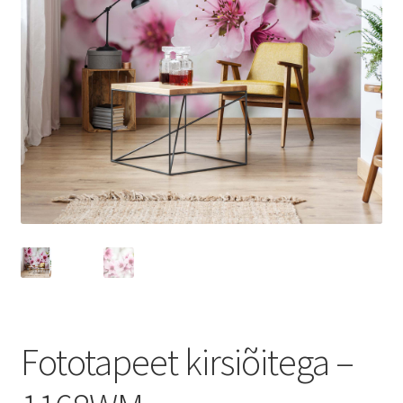
Fototapeet kirsiõitega –