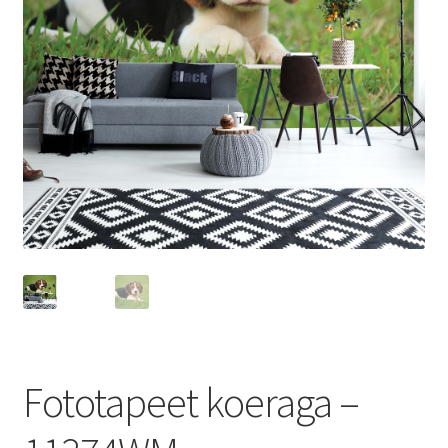
Fototapeet koeraga –