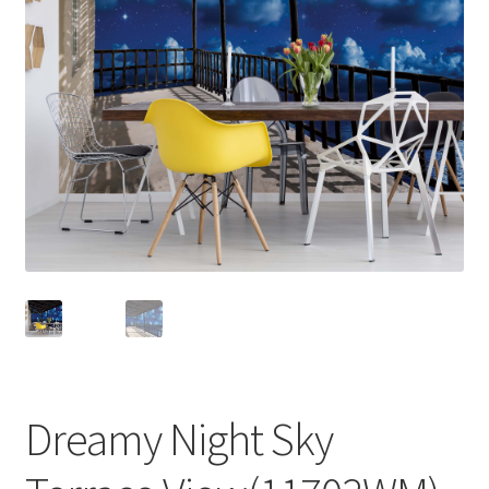
Dreamy Night Sky