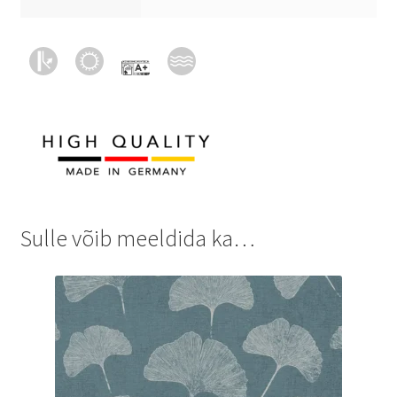
Sulle võib meeldida ka…