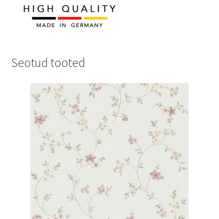
Seotud tooted