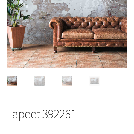
Tapeet 392261