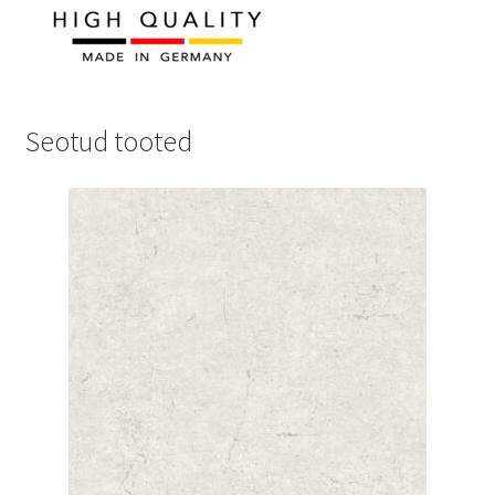
Seotud tooted