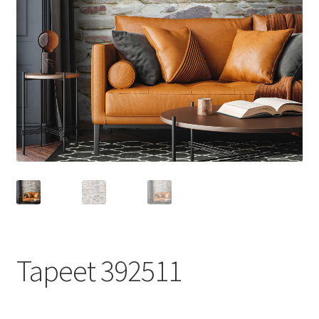
Tapeet 392511