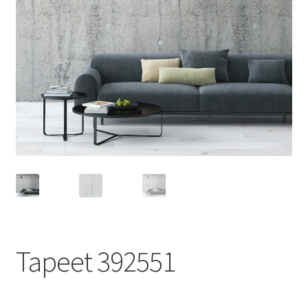
Tapeet 392551