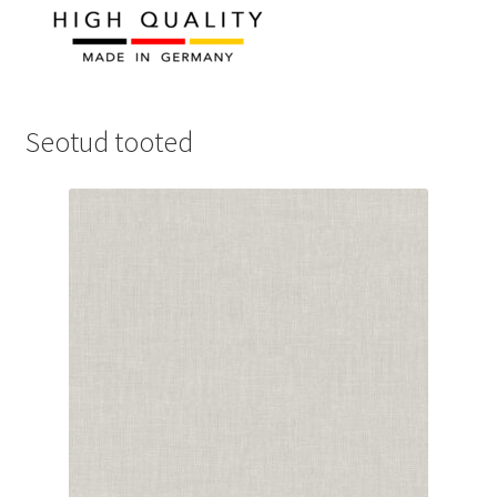
Seotud tooted