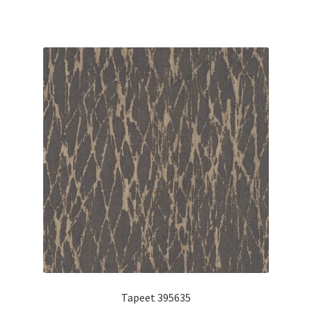
Tapeet 395635