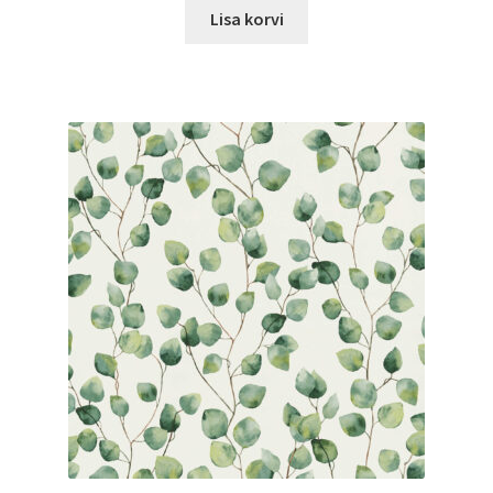
Lisa korvi