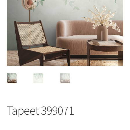
Tapeet 399071