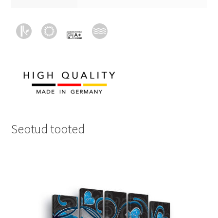
Seotud tooted