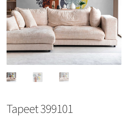
Tapeet 399101