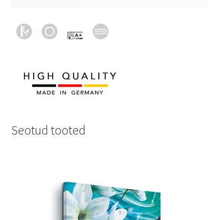
Seotud tooted