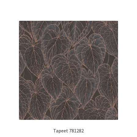
Tapeet 781282