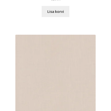
Lisa korvi