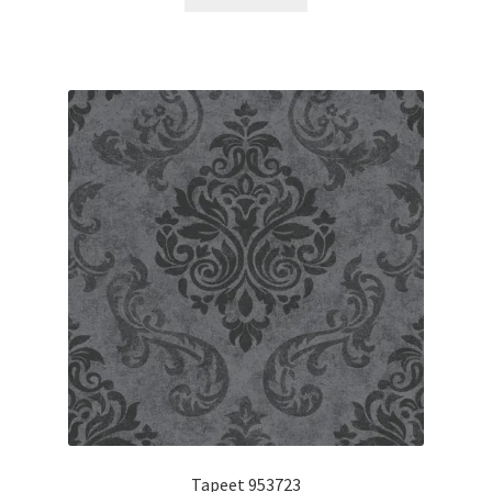
Tapeet 953723