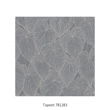
Tapeet 781283