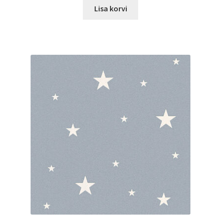
Lisa korvi