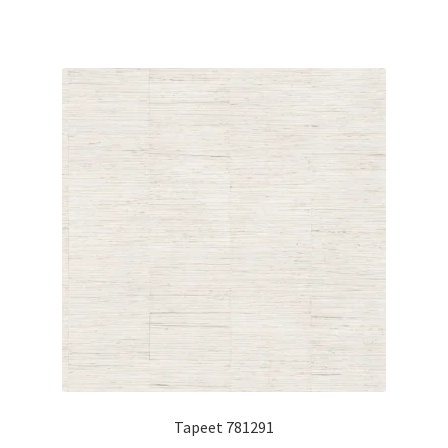
Tapeet 781291