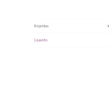
Kirjeldus
Lisainfo