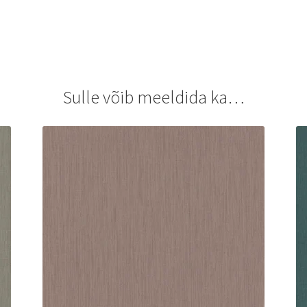
Sulle võib meeldida ka…