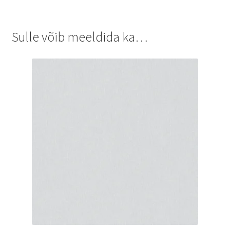
Sulle võib meeldida ka…