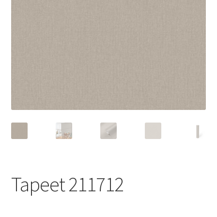
Tapeet 211712