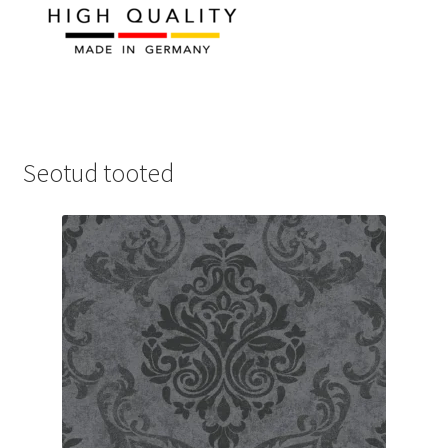
Seotud tooted