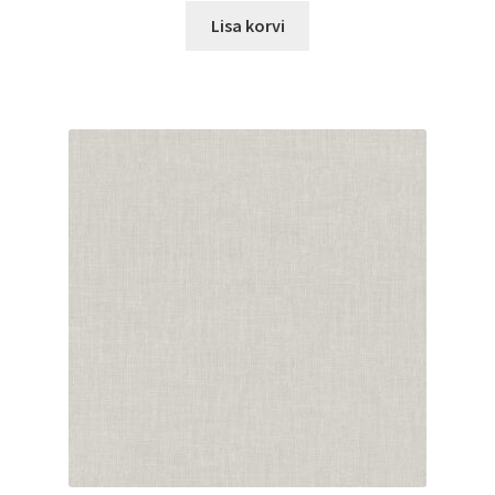
Lisa korvi