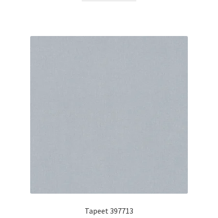
Tapeet 397713