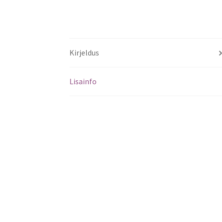
Kirjeldus
Lisainfo