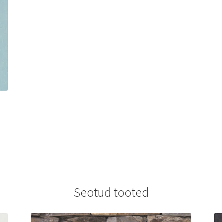
Seotud tooted