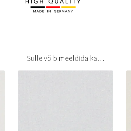
Sulle võib meeldida ka…