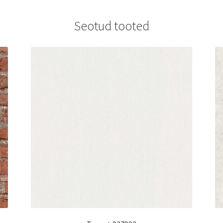
Seotud tooted