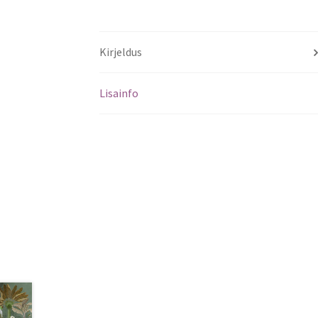
Kirjeldus
Lisainfo