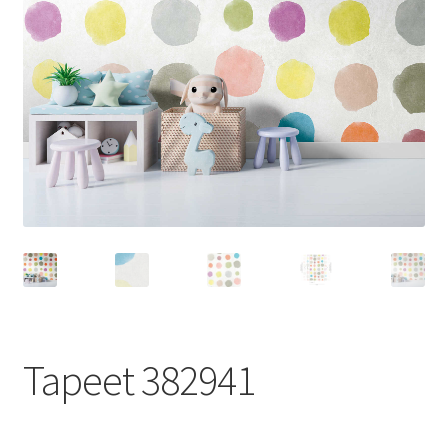
Tapeet 382941