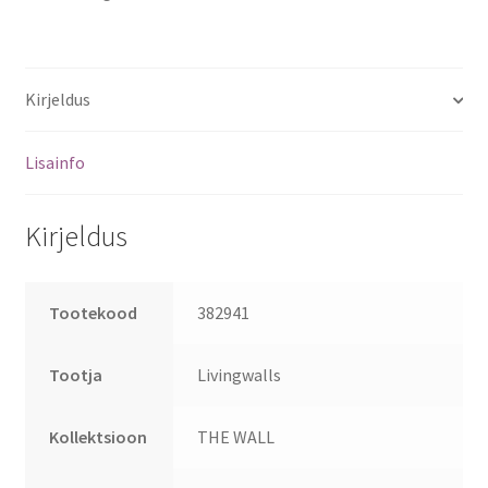
Kirjeldus
Lisainfo
Kirjeldus
Tootekood
382941
Tootja
Livingwalls
Kollektsioon
THE WALL