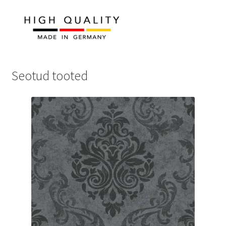
Seotud tooted