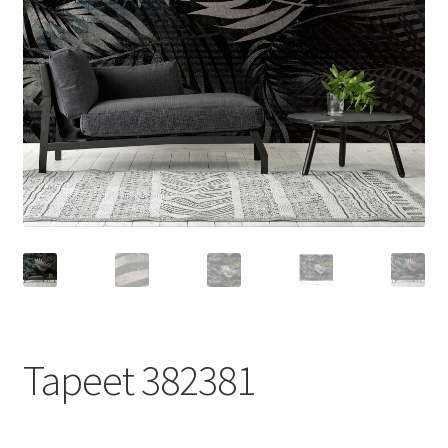
Tapeet 382381