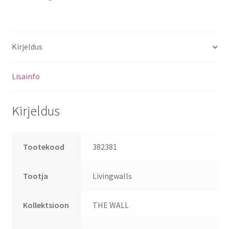
Kirjeldus
Lisainfo
Kirjeldus
Tootekood
382381
Tootja
Livingwalls
Kollektsioon
THE WALL