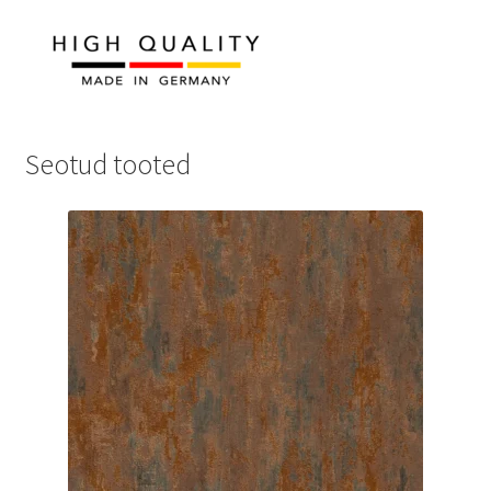
Seotud tooted