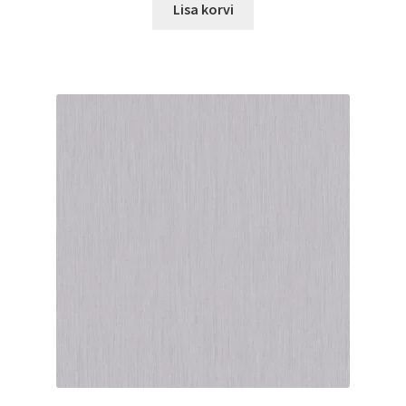
Lisa korvi