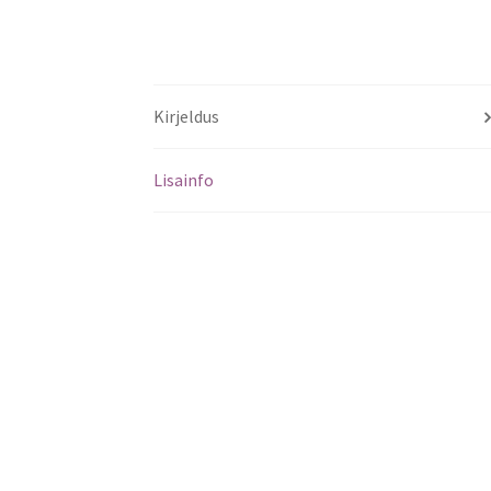
Kirjeldus
Lisainfo