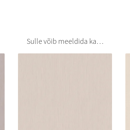
Sulle võib meeldida ka…