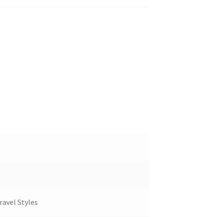
ravel Styles