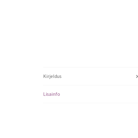
Kirjeldus
Lisainfo