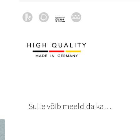
Sulle võib meeldida ka…